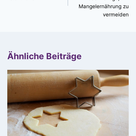
Mangelernährung zu
vermeiden
Ähnliche Beiträge