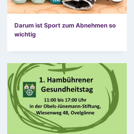
Darum ist Sport zum Abnehmen so
wichtig