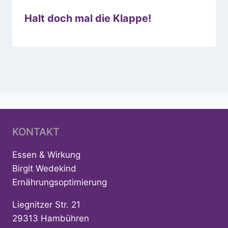
Halt doch mal die Klappe!
KONTAKT
Essen & Wirkung
Birgit Wedekind
Ernährungsoptimierung
Liegnitzer Str. 21
29313 Hambühren