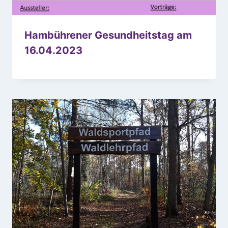
Hambührener Gesundheitstag am
16.04.2023