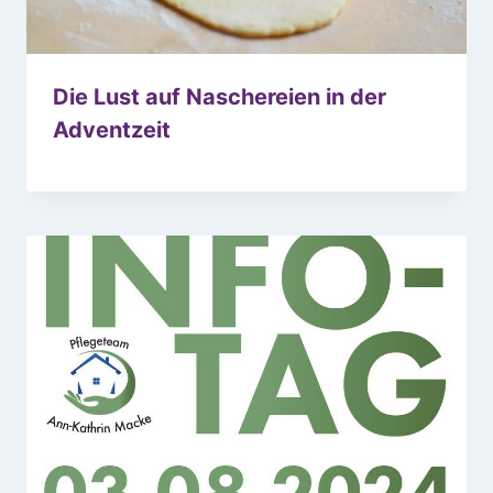
Die Lust auf Naschereien in der
Adventzeit