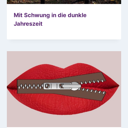
Mit Schwung in die dunkle
Jahreszeit