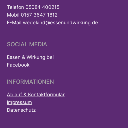
Telefon 05084 400215
Mobil 0157 3647 1812
E-Mail wedekind@essenundwirkung.de
SOCIAL MEDIA
Essen & Wirkung bei
Facebook
INFORMATIONEN
Ablauf & Kontaktformular
Impressum
Datenschutz