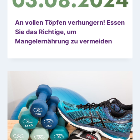
An vollen Töpfen verhungern! Essen
Sie das Richtige, um
Mangelernährung zu vermeiden